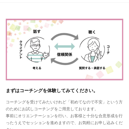
まずはコーチングを体験してみてください。
コーチングを受けてみたいけれど「初めてなので不安」という方
のためにお試しコーチングをご用意しております。
事前にオリエンテーションを行い、お客様と十分な合意形成を行
ったうえでセッションを進めますので、お気軽にお申し込みくだ