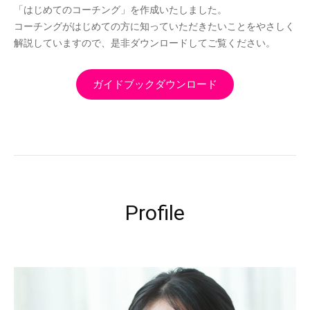
「はじめてのコーチング」を作成いたしました。
コーチングがはじめての方に知っていただきたいことをやさしく
解説していますので、是非ダウンロードしてご覧ください。
ガイドブックダウンロード
Profile