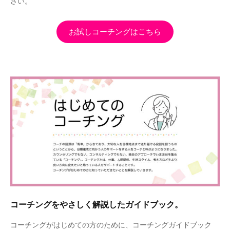
さい。
お試しコーチングはこちら
コーチングをやさしく解説したガイドブック。
コーチングがはじめての方のために、コーチングガイドブック