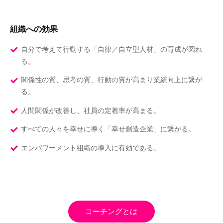
組織への効果
自分で考えて行動する「自律／自立型人材」の育成が図れ
る。
関係性の質、思考の質、行動の質が高まり業績向上に繋が
る。
人間関係が改善し、社員の定着率が高まる。
すべての人々を幸せに導く「幸せ創造企業」に繋がる。
エンパワーメント組織の導入に有効である。
コーチングとは