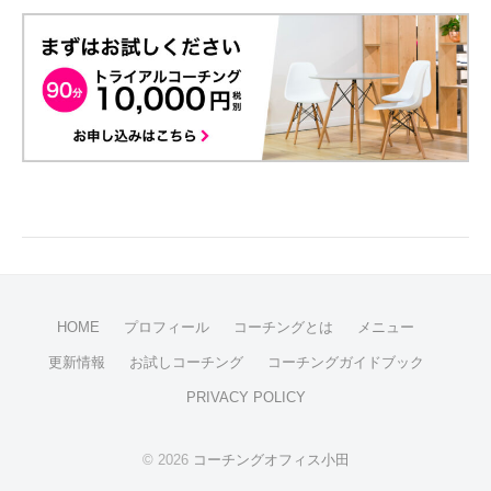
HOME
プロフィール
コーチングとは
メニュー
更新情報
お試しコーチング
コーチングガイドブック
PRIVACY POLICY
© 2026
コーチングオフィス小田