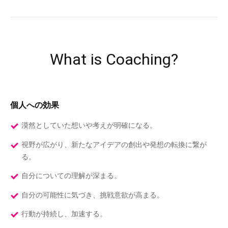
What is Coaching?
個人への効果
漠然としていた想いや考えが明確になる。
視野が広がり、新たなアイデアの創出や発想の転換に繋が
る。
自分についての理解が深まる。
自分の可能性に気づき、挑戦意欲が高まる。
行動が持続し、加速する。