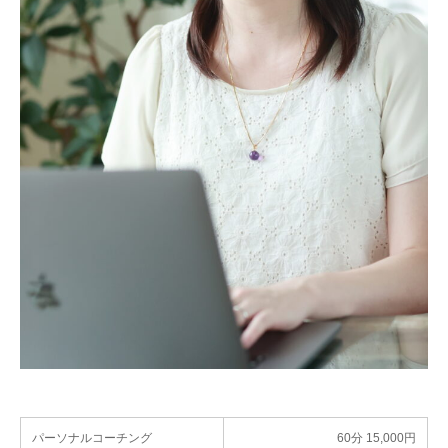
パーソナルコーチング
60分 15,000円