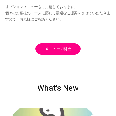
オプションメニューもご用意しております。
個々のお客様のニーズに応じて最適なご提案をさせていただきま
すので、お気軽にご相談ください。
メニュー / 料金
What's New