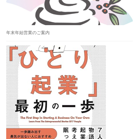
年末年始営業のご案内