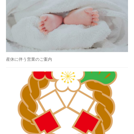
産休に伴う営業のご案内