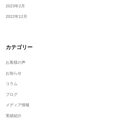
2023年2月
2022年12月
カテゴリー
お客様の声
お知らせ
コラム
ブログ
メディア情報
実績紹介