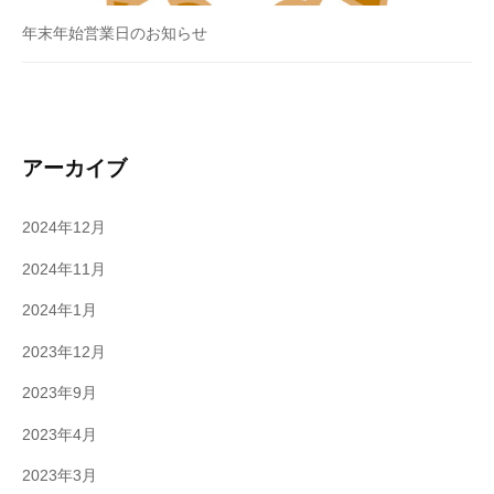
年末年始営業日のお知らせ
アーカイブ
2024年12月
2024年11月
2024年1月
2023年12月
2023年9月
2023年4月
2023年3月