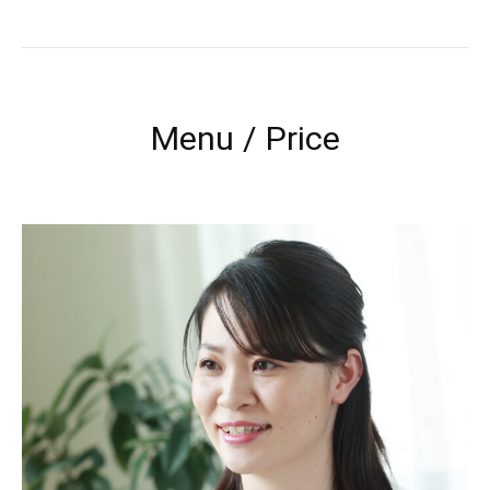
Menu / Price