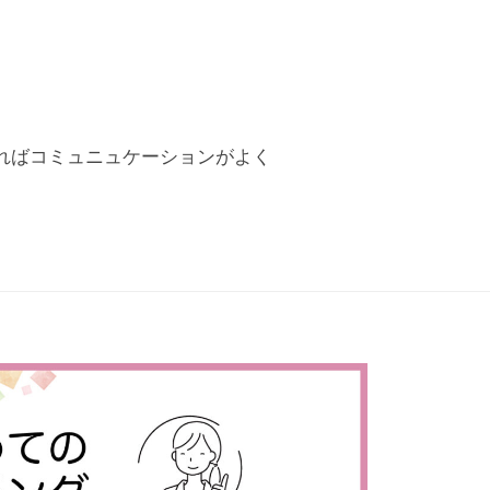
ればコミュニュケーションがよく