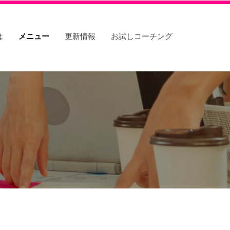
は
メニュー
更新情報
お試しコーチング