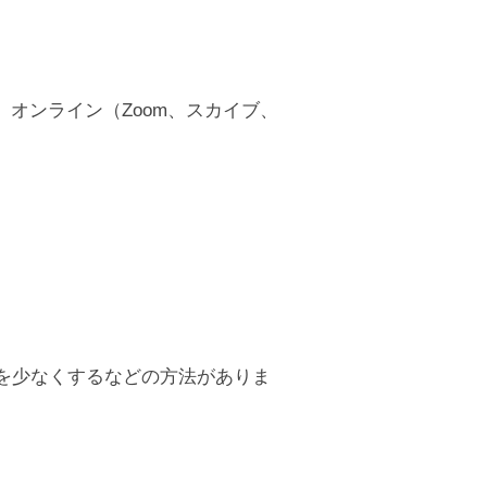
オンライン（Zoom、スカイブ、
を少なくするなどの方法がありま