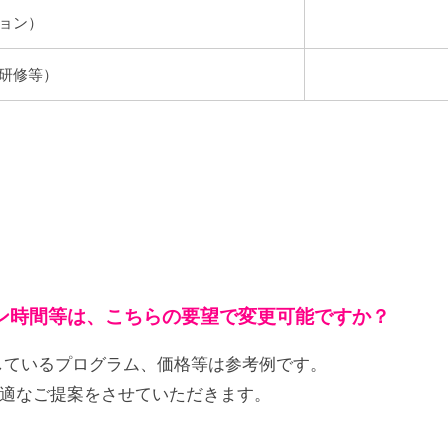
ョン）
研修等）
ン時間等は、こちらの要望で変更可能ですか？
しているプログラム、価格等は参考例です。
適なご提案をさせていただきます。