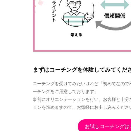
まずはコーチングを体験してみてくだ
コーチングを受けてみたいけれど「初めてなので
ーチングをご用意しております。
事前にオリエンテーションを行い、お客様と十分
ョンを進めますので、お気軽にお申し込みくださ
お試しコーチングは