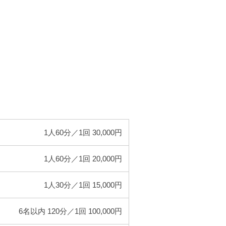
1人60分／1回 30,000円
1人60分／1回 20,000円
1人30分／1回 15,000円
6名以内 120分／1回 100,000円