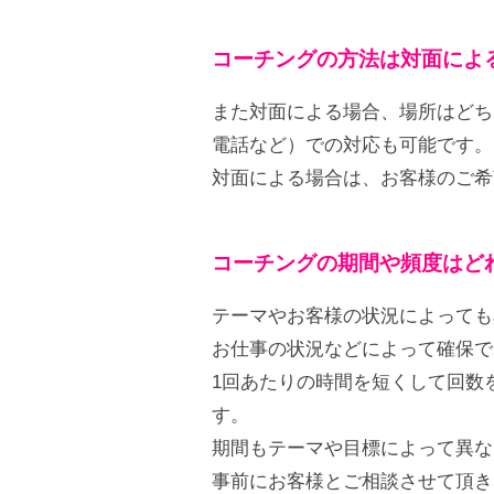
す
。
コーチングの方法は対面によ
また対面による場合、場所はどち
電話など）での対応も可能です。
対面による場合は、お客様のご希
コーチングの期間や頻度はど
テーマやお客様の状況によっても
お仕事の状況などによって確保で
1回あたりの時間を短くして回数
す。
期間もテーマや目標によって異な
事前にお客様とご相談させて頂き