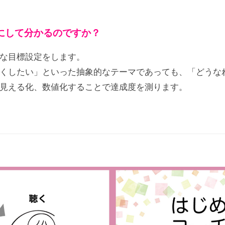
にして分かるのですか？
な目標設定をします。
くしたい」といった抽象的なテーマであっても、「どうな
見える化、数値化することで達成度を測ります。