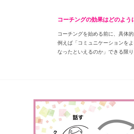
コーチングの効果はどのよう
コーチングを始める前に、具体的
例えば「コミュニケーションをよ
なったといえるのか」できる限り