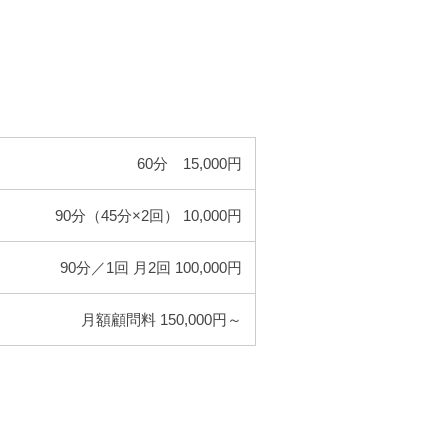
60分 15,000円
90分（45分×2回） 10,000円
90分／1回 月2回 100,000円
月額顧問料 150,000円～