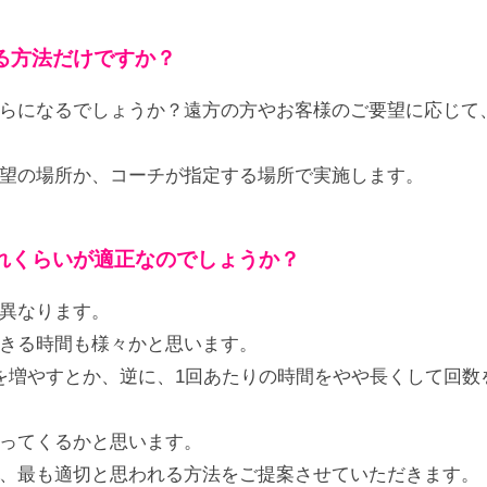
る方法だけですか？
らになるでしょうか？遠方の方やお客様のご要望に応じて、
望の場所か、コーチが指定する場所で実施します。
れくらいが適正なのでしょうか？
異なります。
きる時間も様々かと思います。
を増やすとか、逆に、1回あたりの時間をやや長くして回数
ってくるかと思います。
、最も適切と思われる方法をご提案させていただきます。