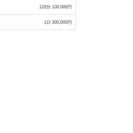
120分 100,000円
1日 300,000円