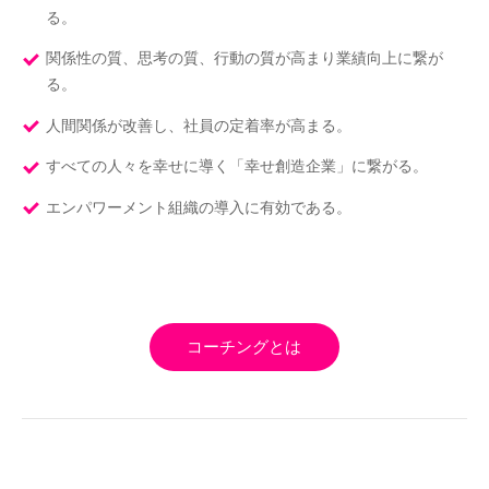
る。
関係性の質、思考の質、行動の質が高まり業績向上に繋が
る。
人間関係が改善し、社員の定着率が高まる。
すべての人々を幸せに導く「幸せ創造企業」に繋がる。
エンパワーメント組織の導入に有効である。
コーチングとは