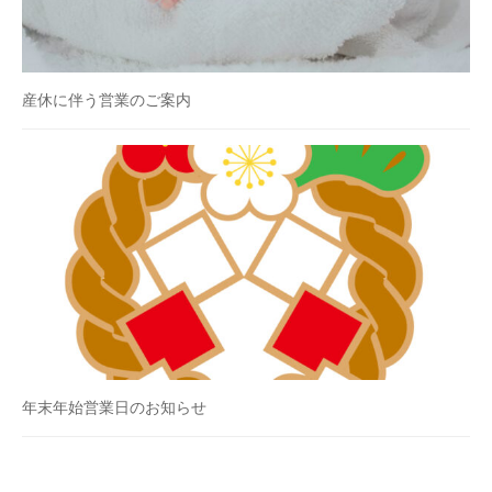
産休に伴う営業のご案内
年末年始営業日のお知らせ