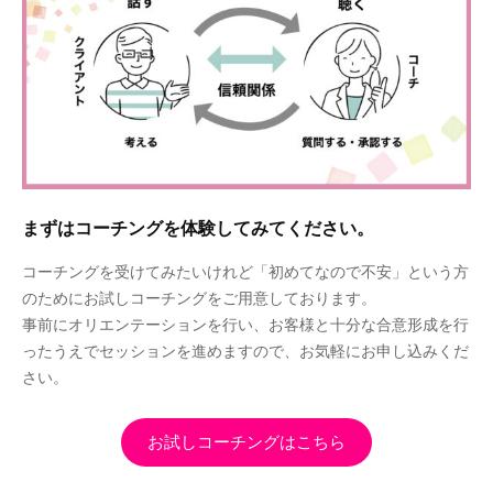
まずはコーチングを体験してみてください。
コーチングを受けてみたいけれど「初めてなので不安」という方
のためにお試しコーチングをご用意しております。
事前にオリエンテーションを行い、お客様と十分な合意形成を行
ったうえでセッションを進めますので、お気軽にお申し込みくだ
さい。
お試しコーチングはこちら