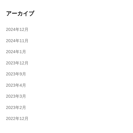
アーカイブ
2024年12月
2024年11月
2024年1月
2023年12月
2023年9月
2023年4月
2023年3月
2023年2月
2022年12月