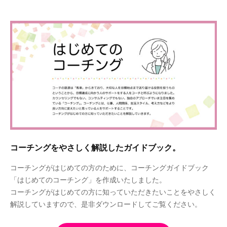
コーチングをやさしく解説したガイドブック。
コーチングがはじめての方のために、コーチングガイドブック
「はじめてのコーチング」を作成いたしました。
コーチングがはじめての方に知っていただきたいことをやさしく
解説していますので、是非ダウンロードしてご覧ください。