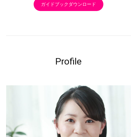
ガイドブックダウンロード
Profile