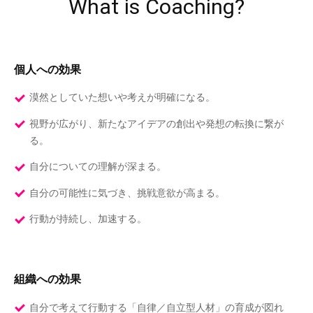
What is Coaching?
個人への効果
漠然としていた想いや考えが明確になる。
視野が広がり、新たなアイデアの創出や発想の転換に繋が
る。
自分についての理解が深まる。
自分の可能性に気づき、挑戦意欲が高まる。
行動が持続し、加速する。
組織への効果
自分で考えて行動する「自律／自立型人材」の育成が図れ