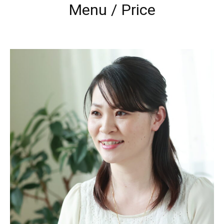
Menu / Price