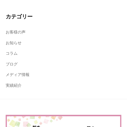
カテゴリー
お客様の声
お知らせ
コラム
ブログ
メディア情報
実績紹介