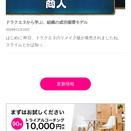
ドラクエ３から学ぶ、組織の成功循環モデル
2024年11月15日
はじめに 昨日、ドラクエ３のリメイク版が発売されましたね。
スライムとかは知っ...
更新情報